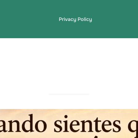
Privacy Policy