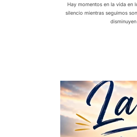
Hay momentos en la vida en lo
silencio mientras seguimos son
disminuyen 