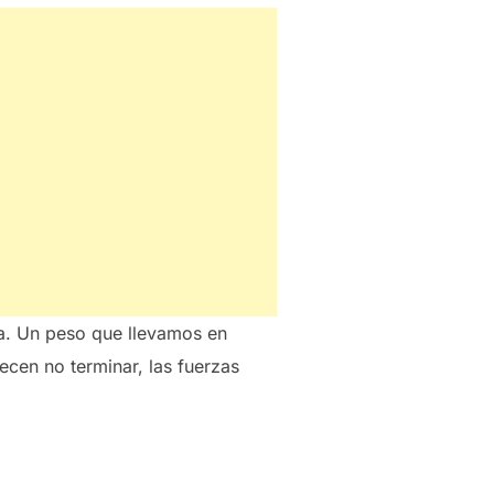
ma. Un peso que llevamos en
ecen no terminar, las fuerzas