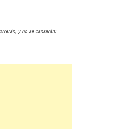
orrerán, y no se cansarán;