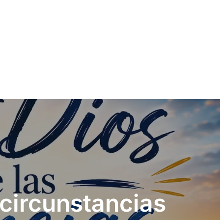
 circunstancias