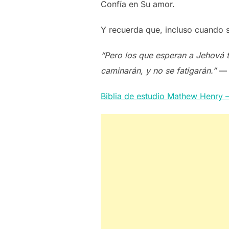
Confía en Su amor.
Y recuerda que, incluso cuando 
“Pero los que esperan a Jehová t
caminarán, y no se fatigarán.”
Biblia de estudio Mathew Henry 