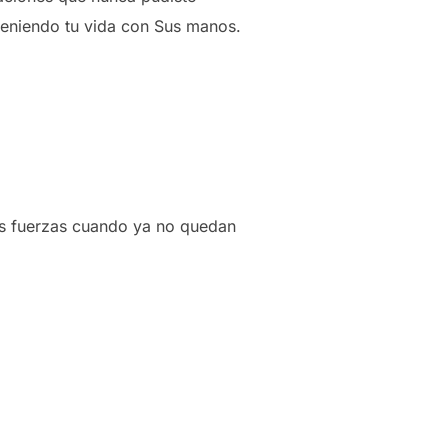
steniendo tu vida con Sus manos.
us fuerzas cuando ya no quedan