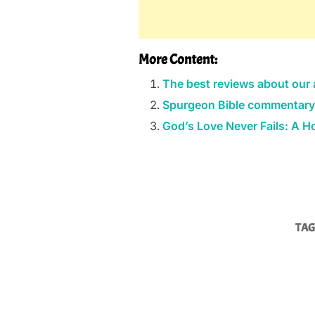
More Content:
The best reviews about our 
Spurgeon Bible commentary
God’s Love Never Fails: A 
TAG